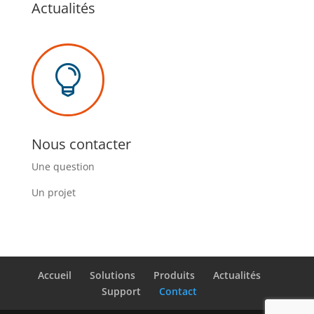
Actualités

Nous contacter
Une question
Un projet
Accueil
Solutions
Produits
Actualités
Support
Contact