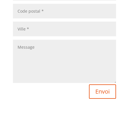
Envoi