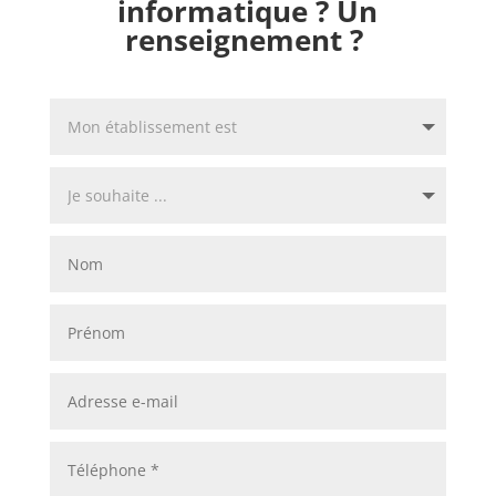
informatique ? Un
renseignement ?