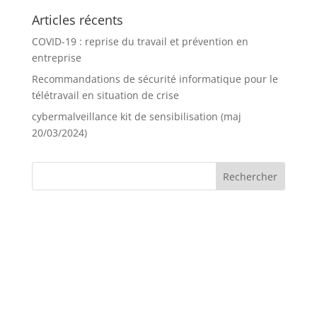
Articles récents
COVID-19 : reprise du travail et prévention en
entreprise
Recommandations de sécurité informatique pour le
télétravail en situation de crise
cybermalveillance kit de sensibilisation (maj
20/03/2024)